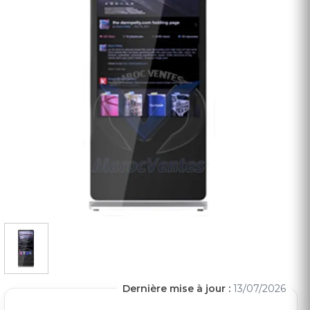
Dernière mise à jour :
13/07/2026