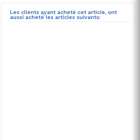
Les clients ayant acheté cet article, ont
aussi acheté les articles suivants: