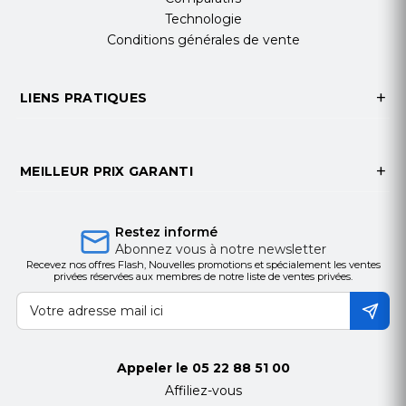
Technologie
Conditions générales de vente
LIENS PRATIQUES
MEILLEUR PRIX GARANTI
Restez informé
Abonnez vous à notre newsletter
Recevez nos offres Flash, Nouvelles promotions et spécialement les ventes
privées réservées aux membres de notre liste de ventes privées.
Appeler le
05 22 88 51 00
Affiliez-vous