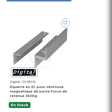
Digital - DI-350ZL
Equerre en ZL pour ventouse
magnétique de porte Force de
retenue 350Kg
En Stock