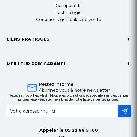
Comparatifs
Technologie
Conditions générales de vente
LIENS PRATIQUES
MEILLEUR PRIX GARANTI
Restez informé
Abonnez vous à notre newsletter
Recevez nos offres Flash, Nouvelles promotions et spécialement les ventes
privées réservées aux membres de notre liste de ventes privées.
Appeler le
05 22 88 51 00