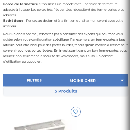
Force de fermeture :
Choisissez un modèle avec une force de fermeture
adaptée à l'usage. Les portes très fréquentées nécessitent des ferme-portes plus
robustes.
Esthétique :
Pensez au design et à la finition qui s’harmoniseront avec votre
intérieur.
Pour un choix optimal, n'hésitez pas à consulter des experts qui pourront vous
guider selon votre configuration spécifique. Par exemple, un ferme-portes à bras
articulé peut être idéal pour des portes lourdes, tandis qu'un modèle à ressort peut
convenir pour des portes légères. En investissant dans un bon ferme-portes, vous
assurez non seulement la sécurité de vos espaces, mais aussi un confort
d'utilisation au quotidien.
FILTRES
5 Produits