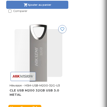
Ajouter au panier
Comparer
Hikvision - HSM-USB-M200-32G-U3
CLE USB M200 32GB USB 3.0
METAL