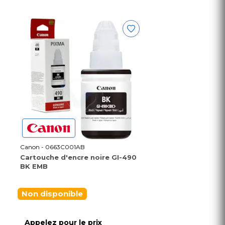
Canon - 0663C001AB
Cartouche d'encre noire GI-490
BK EMB
Non disponible
Appelez pour le prix