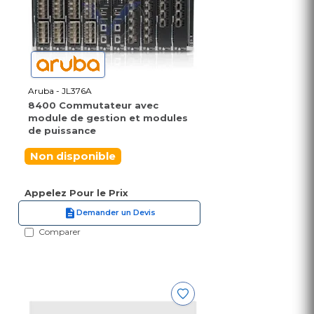
Aruba - JL376A
8400 Commutateur avec
module de gestion et modules
de puissance
Non disponible
Appelez Pour le Prix
Demander un Devis
Comparer