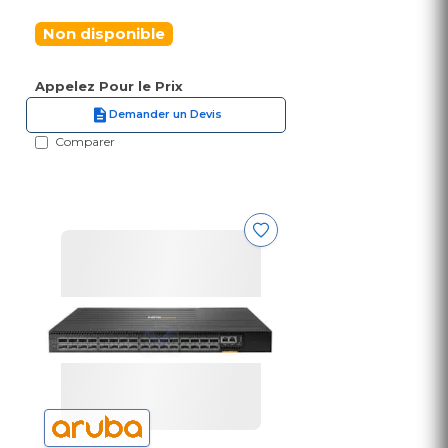
Non disponible
Appelez Pour le Prix
Demander un Devis
Comparer