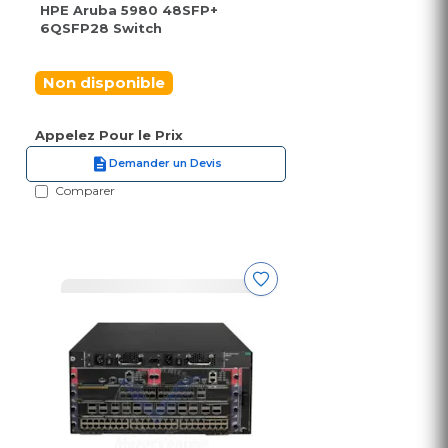
HPE Aruba 5980 48SFP+
6QSFP28 Switch
Non disponible
Appelez Pour le Prix
Demander un Devis
Comparer