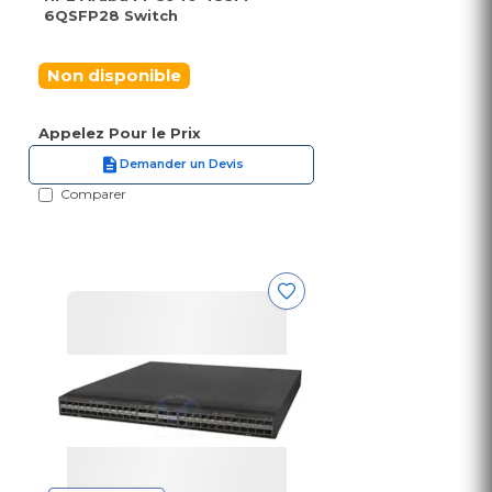
6QSFP28 Switch
Non disponible
Appelez Pour le Prix
Demander un Devis
Comparer