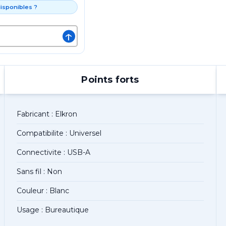
isponibles ?
↑
Points forts
Fabricant : Elkron
Compatibilite : Universel
Connectivite : USB-A
Sans fil : Non
Couleur : Blanc
Usage : Bureautique