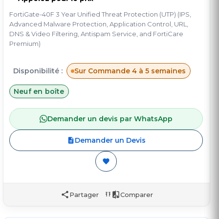
FortiGate-40F 3 Year Unified Threat Protection (UTP) (IPS,
Advanced Malware Protection, Application Control, URL,
DNS & Video Filtering, Antispam Service, and FortiCare
Premium)
Disponibilité :
Sur Commande 4 à 5 semaines
Neuf en boîte
Demander un devis par WhatsApp
Demander un Devis
Partager
Comparer