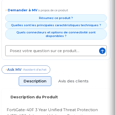
Demander à MV
⚡
à propos de ce produit
Résumez ce produit ?
Quelles sont les principales caractéristiques techniques ?
Quels connecteurs et options de connectivité sont
disponibles ?
↑
Ask MV
⚡
- Assistant d'achat
Description
Avis des clients
Description du Produit
FortiGate-40F 3 Year Unified Threat Protection