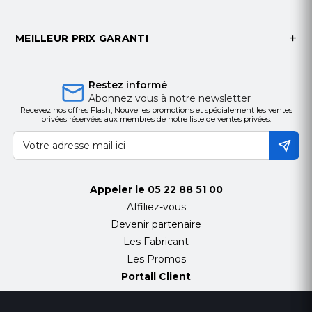
MEILLEUR PRIX GARANTI
Restez informé
Abonnez vous à notre newsletter
Recevez nos offres Flash, Nouvelles promotions et spécialement les ventes
privées réservées aux membres de notre liste de ventes privées.
Appeler le
05 22 88 51 00
Affiliez-vous
Devenir partenaire
Les Fabricant
Les Promos
Portail Client