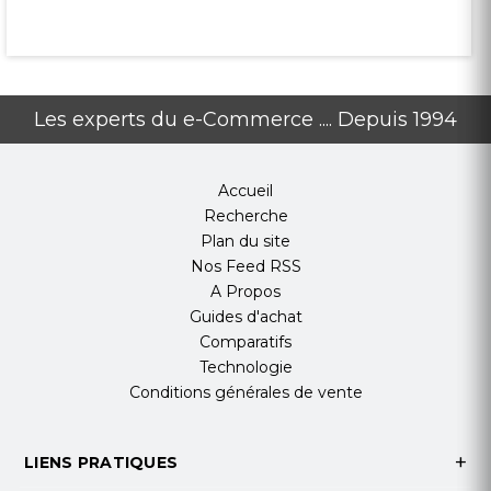
Les experts du e-Commerce .... Depuis 1994
Accueil
Recherche
Plan du site
Nos Feed RSS
A Propos
Guides d'achat
Comparatifs
Technologie
Conditions générales de vente
LIENS PRATIQUES