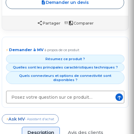
Demander un devis
Partager
Comparer
Demander à MV
⚡
à propos de ce produit
Résumez ce produit ?
Quelles sont les principales caractéristiques techniques ?
Quels connecteurs et options de connectivité sont
disponibles ?
↑
Ask MV
⚡
- Assistant d'achat
Description
Avis des clients