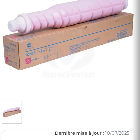
Dernière mise à jour :
10/07/2025