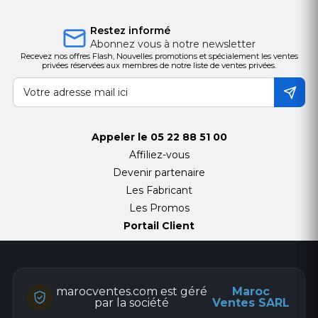
Restez informé
Abonnez vous à notre newsletter
Recevez nos offres Flash, Nouvelles promotions et spécialement les ventes
privées réservées aux membres de notre liste de ventes privées.
Appeler le
05 22 88 51 00
Affiliez-vous
Devenir partenaire
Les Fabricant
Les Promos
Portail Client
marocventes.com est géré
Maroc
par la société
Ventes SARL