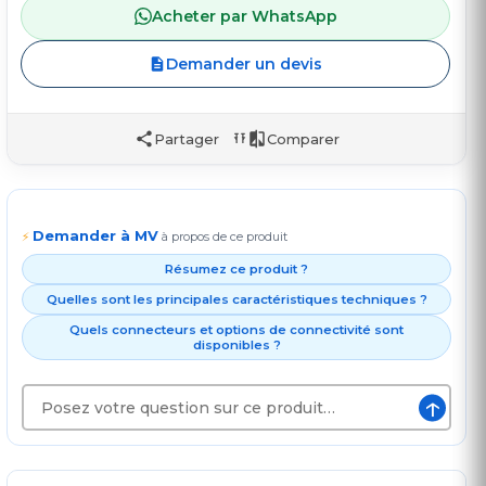
Acheter par WhatsApp
Demander un devis
Partager
Comparer
Demander à MV
⚡
à propos de ce produit
Résumez ce produit ?
Quelles sont les principales caractéristiques techniques ?
Quels connecteurs et options de connectivité sont
disponibles ?
↑