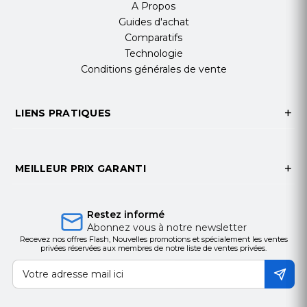
A Propos
Guides d'achat
Comparatifs
Technologie
Conditions générales de vente
LIENS PRATIQUES
MEILLEUR PRIX GARANTI
Restez informé
Abonnez vous à notre newsletter
Recevez nos offres Flash, Nouvelles promotions et spécialement les ventes
privées réservées aux membres de notre liste de ventes privées.