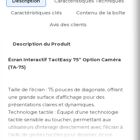
Description
Caractéristiques Techniques
Caractéristiques clés
Contenu de la boîte
Avis des clients
Description du Produit
Écran Interactif TactEasy 75” Option Caméra
(TA-75)
Taille de l’écran : 75 pouces de diagonale, offrant
une grande surface d’affichage pour des
présentations claires et dynamiques.
Technologie tactile : Équipé d’une technologie
tactile sensible au toucher, permettant aux
utilisateurs d’interagir directement avec l’écran à
l’aide de gestes tactiles pour dessiner, écrire,