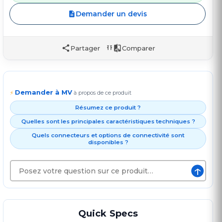
Demander un devis
Partager
Comparer
Demander à MV
⚡
à propos de ce produit
Résumez ce produit ?
Quelles sont les principales caractéristiques techniques ?
Quels connecteurs et options de connectivité sont
disponibles ?
↑
Quick Specs