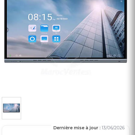
Dernière mise à jour :
13/06/2026