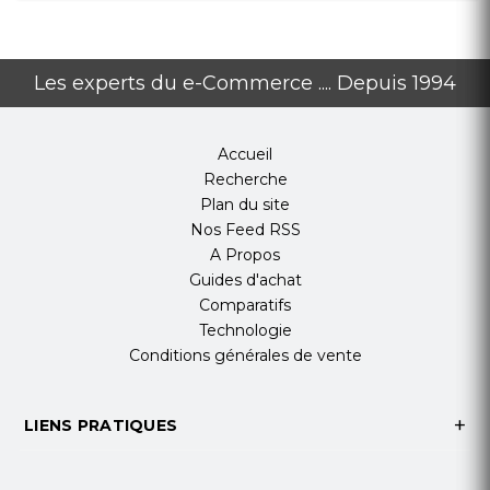
Les experts du e-Commerce .... Depuis 1994
Accueil
Recherche
Plan du site
Nos Feed RSS
A Propos
Guides d'achat
Comparatifs
Technologie
Conditions générales de vente
LIENS PRATIQUES