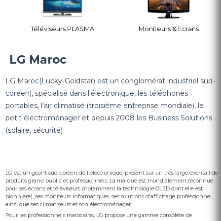
Téléviseurs PLASMA
Moniteurs & Ecrans
LG Maroc
LG Maroc(Lucky-Goldstar) est un conglomérat industriel sud-
coréen), spécialisé dans l'électronique, les téléphones
portables, l'air climatisé (troisième entreprise mondiale), le
petit électroménager et depuis 2008 les Business Solutions
(solaire, sécurité)
LG est un géant sud-coréen de l'électronique, présent sur un très large éventail de
produits grand public et professionnels. La marque est mondialement reconnue
pour ses écrans et téléviseurs (notamment la technologie OLED dont elle est
pionnière), ses moniteurs informatiques, ses solutions d'affichage professionnel,
ainsi que ses climatiseurs et son électroménager.
Pour les professionnels marocains, LG propose une gamme complète de