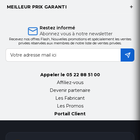
MEILLEUR PRIX GARANTI
Restez informé
Abonnez vous à notre newsletter
Recevez nos offres Flash, Nouvelles promotions et spécialement les ventes
privées réservées aux membres de notre liste de ventes privées.
Appeler le
05 22 88 51 00
Affiliez-vous
Devenir partenaire
Les Fabricant
Les Promos
Portail Client