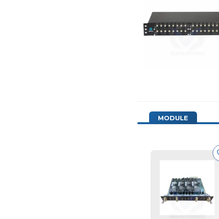
MODULE