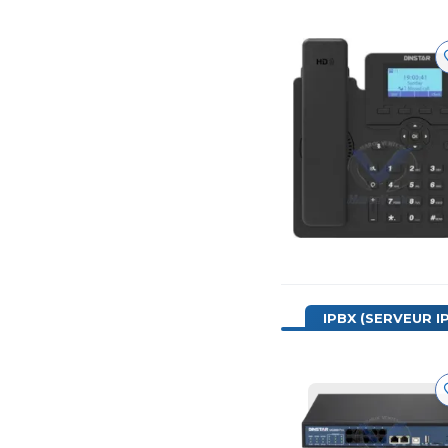
IPBX (SERVEUR IP