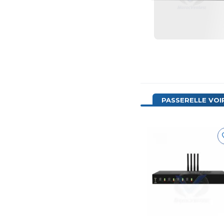
PASSERELLE VOI