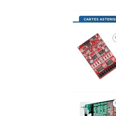
CARTES ASTERIS